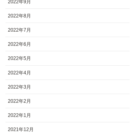
2022年9月
2022年8月
2022年7月
2022年6月
2022年5月
2022年4月
2022年3月
2022年2月
2022年1月
2021年12月