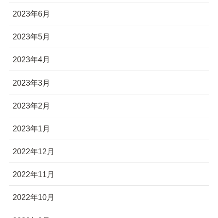
2023年6月
2023年5月
2023年4月
2023年3月
2023年2月
2023年1月
2022年12月
2022年11月
2022年10月