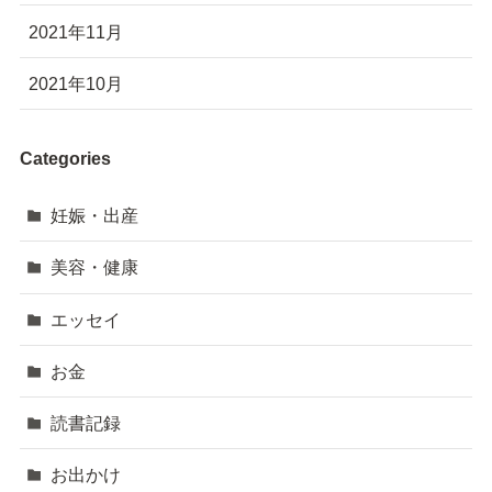
2021年11月
2021年10月
Categories
妊娠・出産
美容・健康
エッセイ
お金
読書記録
お出かけ