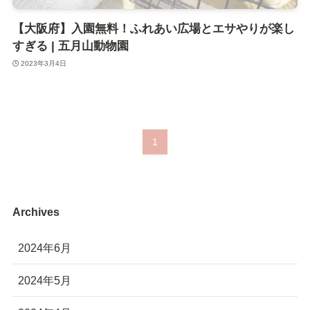
【大阪府】入園無料！ふれあい広場とエサやりが楽し
すぎる | 五月山動物園
2023年3月4日
1
Archives
2024年6月
2024年5月