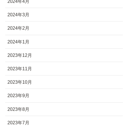
2024年4月
2024年3月
2024年2月
2024年1月
2023年12月
2023年11月
2023年10月
2023年9月
2023年8月
2023年7月