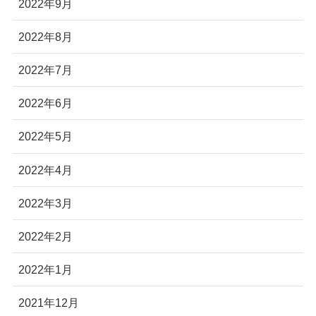
2022年9月
2022年8月
2022年7月
2022年6月
2022年5月
2022年4月
2022年3月
2022年2月
2022年1月
2021年12月