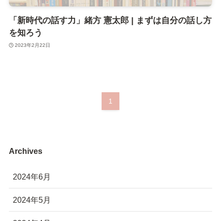
「新時代の話す力」緒方 憲太郎 | まずは自分の話し方
を知ろう
2023年2月22日
1
Archives
2024年6月
2024年5月