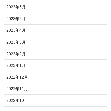
2023年6月
2023年5月
2023年4月
2023年3月
2023年2月
2023年1月
2022年12月
2022年11月
2022年10月