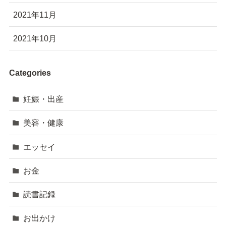
2021年11月
2021年10月
Categories
妊娠・出産
美容・健康
エッセイ
お金
読書記録
お出かけ