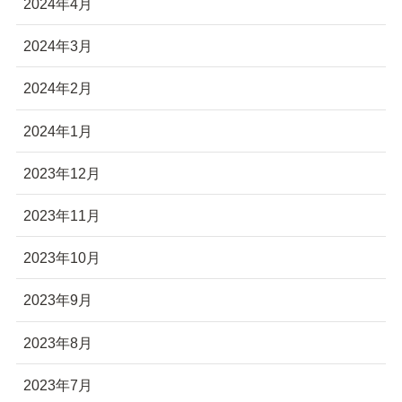
2024年4月
2024年3月
2024年2月
2024年1月
2023年12月
2023年11月
2023年10月
2023年9月
2023年8月
2023年7月