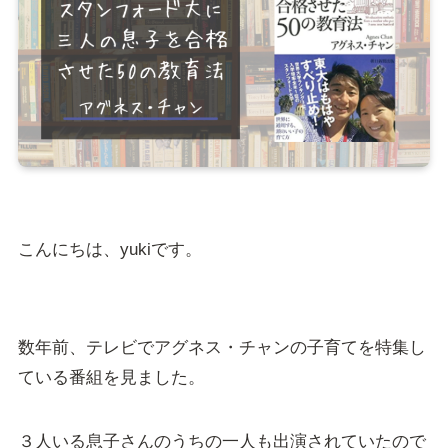
こんにちは、yukiです。
数年前、テレビでアグネス・チャンの子育てを特集し
ている番組を見ました。
３人いる息子さんのうちの一人も出演されていたので