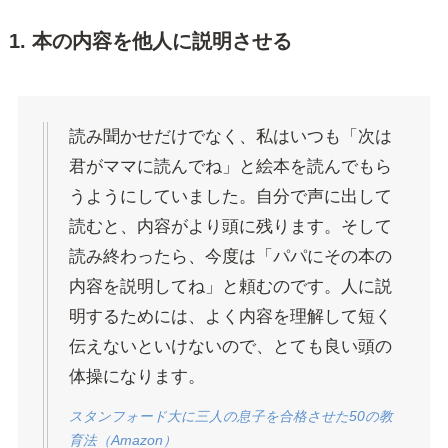
1. 本の内容を他人に説明させる
読み聞かせだけでなく、私はいつも「次は
君がママに読んでね」と絵本を読んでもら
うようにしていました。自分で声に出して
読むと、内容がより頭に残ります。そして
読み終わったら、今度は「パパにその本の
内容を説明してね」と頼むのです。人に説
明するためには、よく内容を理解して短く
伝えないといけないので、とても良い頭の
体操になります。
スタンフォード大に三人の息子を合格させた50の教
育法（Amazon）