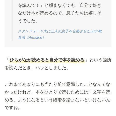
を読んで！」と頼まなくても、自分で好き
なだけ本が読めるので、息子たちは嬉しそ
うでした。
スタンフォード大に三人の息子を合格させた50の教
育法（Amazon）
「
ひらがなが読めると自分で本を読める
」という箇所
を読んだとき、ハッとしました。
これまであまりにも当たり前で意識したことなんてな
かったけれど、本をひとりで読むためには「文字を読
める」ようになるという段階を踏まないといけないん
ですね。