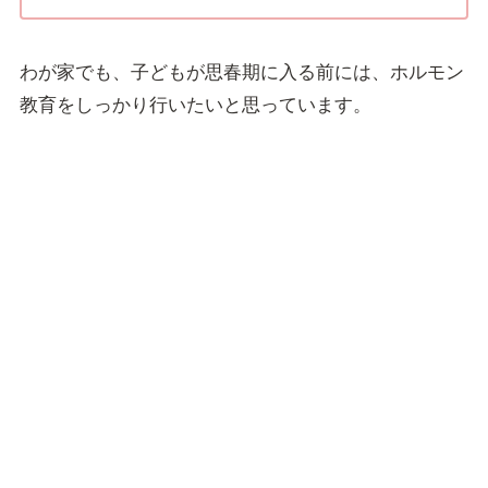
わが家でも、子どもが思春期に入る前には、ホルモン
教育をしっかり行いたいと思っています。