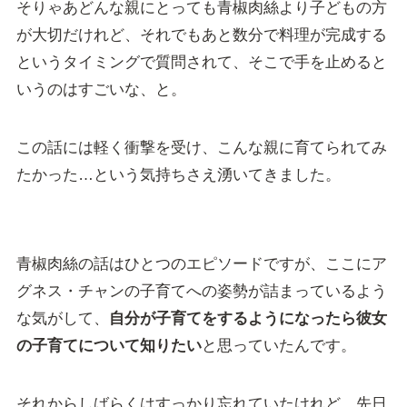
そりゃあどんな親にとっても青椒肉絲より子どもの方
が大切だけれど、それでもあと数分で料理が完成する
というタイミングで質問されて、そこで手を止めると
いうのはすごいな、と。
この話には軽く衝撃を受け、こんな親に育てられてみ
たかった…という気持ちさえ湧いてきました。
青椒肉絲の話はひとつのエピソードですが、ここにア
グネス・チャンの子育てへの姿勢が詰まっているよう
な気がして、
自分が子育てをするようになったら彼女
の子育てについて知りたい
と思っていたんです。
それからしばらくはすっかり忘れていたけれど、先日