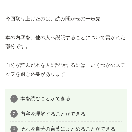
今回取り上げたのは、読み聞かせの一歩先。
本の内容を、他の人へ説明することについて書かれた
部分です。
自分が読んだ本を人に説明するには、いくつかのステ
ップを踏む必要があります。
本を読むことができる
内容を理解することができる
それを自分の言葉にまとめることができる