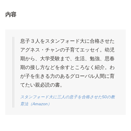
内容
息子３人をスタンフォード大に合格させた
アグネス・チャンの子育てエッセイ。幼児
期から、大学受験まで、生活、勉強、思春
期の接し方などを余すところなく紹介。わ
が子を生きる力のあるグローバル人間に育
てたい親必読の書。
スタンフォード大に三人の息子を合格させた50の教
育法（Amazon）