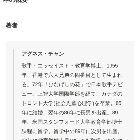
著者
アグネス・チャン
歌手・エッセイスト・教育学博士。1955
年、香港で六人兄弟の四番目として生まれ
る。72年「ひなげしの花」で日本歌手デビ
ュー。上智大学国際学部を経て、カナダの
トロント大学(社会児童心理学)を卒業。85
年に結婚、翌年の86年に長男を出産。89
年、米国スタンフォード大学教育学部博士
課程に留学。留学中の89年に次男を出産。