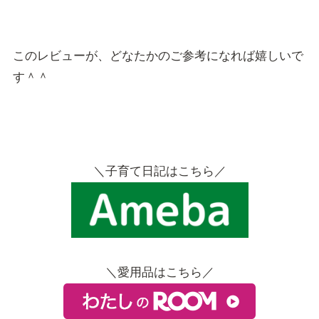
このレビューが、どなたかのご参考になれば嬉しいで
す＾＾
＼子育て日記はこちら／
＼愛用品はこちら／