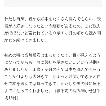
わたし自身、親から絵本をたくさん読んでもらい、読
書が大好きになったという経験があるため、まだ視力
がほぼないと言われている０歳１ヶ月の頃から読み聞
かせを続けてきました。
初めの頃は当然反応はまったくなく、目が見えるよう
になってからも一向に興味を示さない…という時期も
ありましたが、１歳７ヶ月の今では本を読んでもらう
ことが何よりも大好きで、ちょっと時間ができると自
分で本を選んでは持ってきて、わたしや夫の膝に座る
までになってくれました。（寝る前の読み聞かせは平
均15冊）