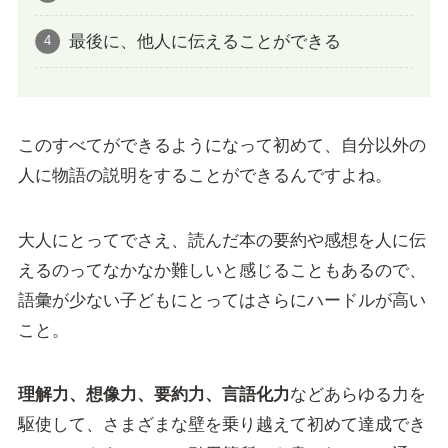
最後に、他人に伝えることができる
このすべてができるようになって初めて、自分以外の
人に物語の説明をすることができるんですよね。
大人にとってでさえ、読んだ本の要約や感想を人に伝
えるのってなかなか難しいと感じることもあるので、
語彙が少ない子どもにとってはさらにハードルが高い
こと。
理解力、想像力、要約力、言語化力
などあらゆる力を
駆使して、さまざまな壁を乗り越えて初めて達成でき