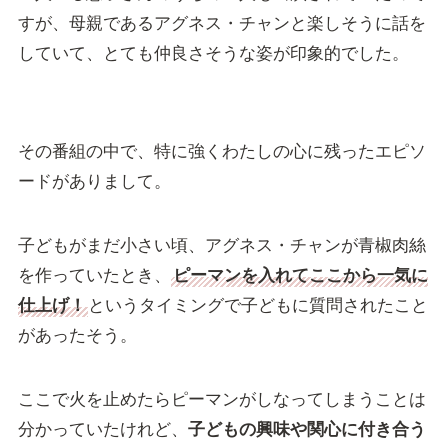
すが、母親であるアグネス・チャンと楽しそうに話を
していて、とても仲良さそうな姿が印象的でした。
その番組の中で、特に強くわたしの心に残ったエピソ
ードがありまして。
子どもがまだ小さい頃、アグネス・チャンが青椒肉絲
を作っていたとき、
ピーマンを入れてここから一気に
仕上げ！
というタイミングで子どもに質問されたこと
があったそう。
ここで火を止めたらピーマンがしなってしまうことは
分かっていたけれど、
子どもの興味や関心に付き合う