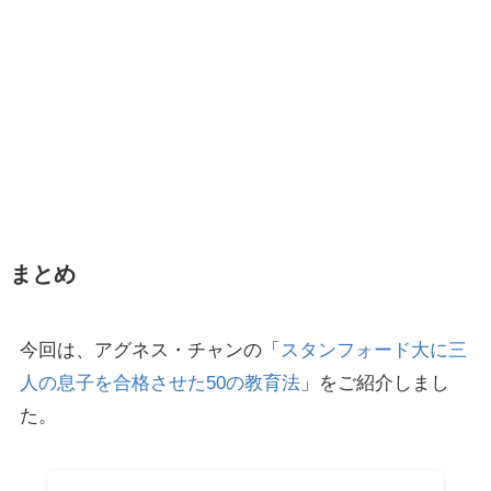
まとめ
今回は、アグネス・チャンの「
スタンフォード大に三
人の息子を合格させた50の教育法
」をご紹介しまし
た。