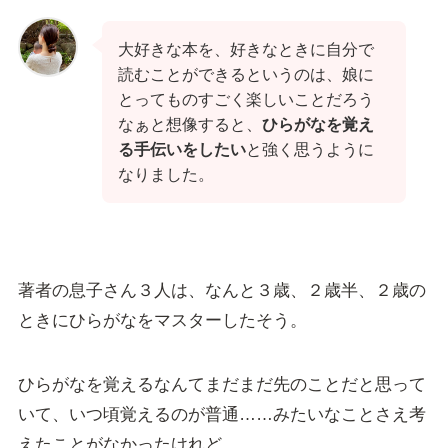
大好きな本を、好きなときに自分で
読むことができるというのは、娘に
とってものすごく楽しいことだろう
なぁと想像すると、
ひらがなを覚え
る手伝いをしたい
と強く思うように
なりました。
著者の息子さん３人は、なんと３歳、２歳半、２歳の
ときにひらがなをマスターしたそう。
ひらがなを覚えるなんてまだまだ先のことだと思って
いて、いつ頃覚えるのが普通……みたいなことさえ考
えたことがなかったけれど。