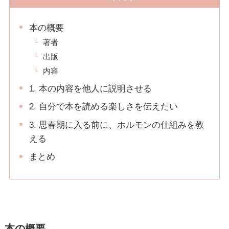
本の概要
著者
出版
内容
1. 本の内容を他人に説明させる
2. 自分で本を読める楽しさを伝えたい
3. 思春期に入る前に、ホルモンの仕組みを教
える
まとめ
本の概要