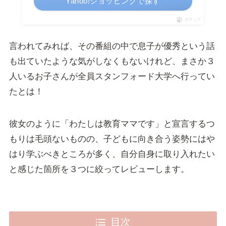
Yahoo!ショッピングで探す
ポチップ
言われてみれば、その番組の中で息子が優秀という話
も出ていたような気がしなくもないけれど、まさか３
人いるお子さんが全員スタンフォード大学へ行ってい
たとは！
彼女のように「わたしは教育ママです」と宣言するつ
もりは毛頭ないものの、子どもに向き合う姿勢にはや
はり学ぶべきところが多く、自分自身に取り入れたい
と感じた箇所を３つに絞ってレビューします。
目次