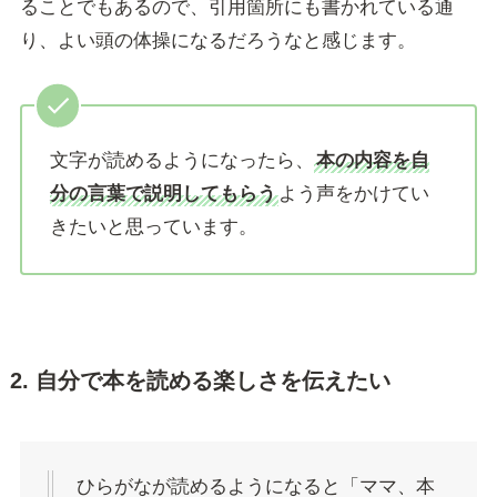
ることでもあるので、引用箇所にも書かれている通
り、よい頭の体操になるだろうなと感じます。
文字が読めるようになったら、
本の内容を自
分の言葉で説明してもらう
よう声をかけてい
きたいと思っています。
2. 自分で本を読める楽しさを伝えたい
ひらがなが読めるようになると「ママ、本