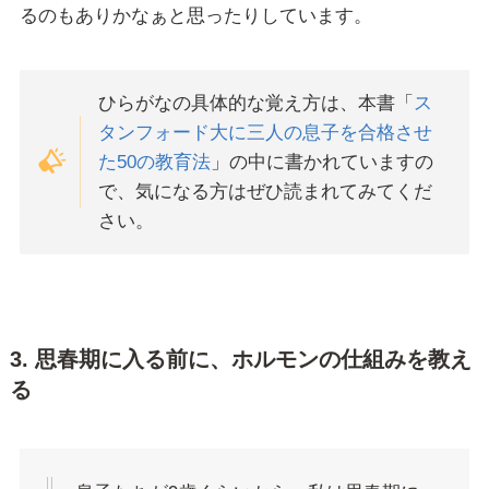
るのもありかなぁと思ったりしています。
ひらがなの具体的な覚え方は、本書「
ス
タンフォード大に三人の息子を合格させ
た50の教育法
」の中に書かれていますの
で、気になる方はぜひ読まれてみてくだ
さい。
3. 思春期に入る前に、ホルモンの仕組みを教え
る