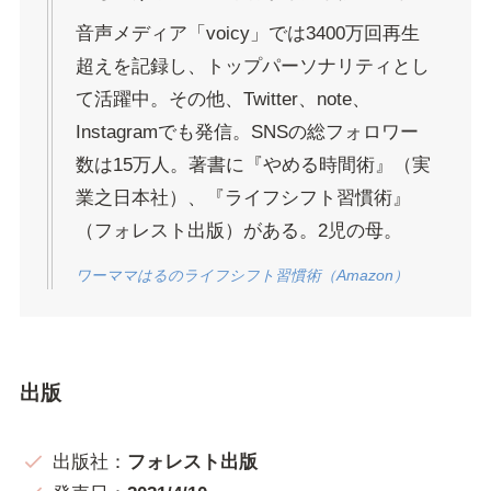
音声メディア「voicy」では3400万回再生
超えを記録し、トップパーソナリティとし
て活躍中。その他、Twitter、note、
Instagramでも発信。SNSの総フォロワー
数は15万人。著書に『やめる時間術』（実
業之日本社）、『ライフシフト習慣術』
（フォレスト出版）がある。2児の母。
ワーママはるのライフシフト習慣術（Amazon）
出版
出版社：
フォレスト出版