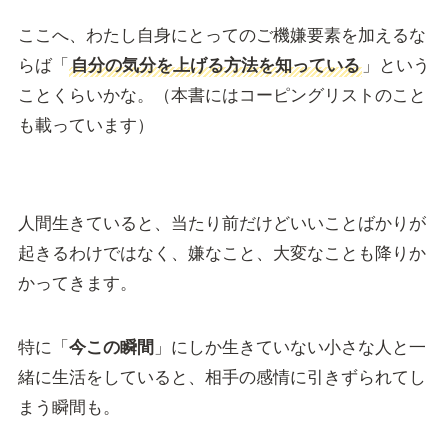
ここへ、わたし自身にとってのご機嫌要素を加えるな
らば「
自分の気分を上げる方法を知っている
」という
ことくらいかな。（本書にはコーピングリストのこと
も載っています）
人間生きていると、当たり前だけどいいことばかりが
起きるわけではなく、嫌なこと、大変なことも降りか
かってきます。
特に「
今この瞬間
」にしか生きていない小さな人と一
緒に生活をしていると、相手の感情に引きずられてし
まう瞬間も。