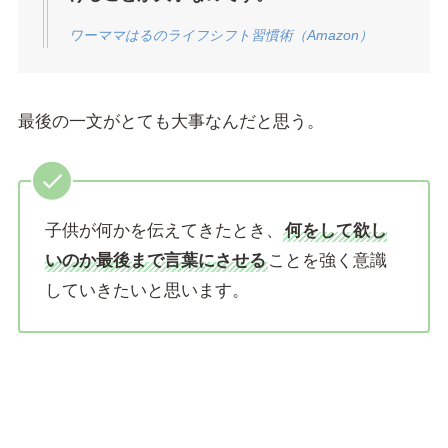
ワーママはるのライフシフト習慣術（Amazon）
最後の一文がとても大事なんだと思う。
子供が何かを伝えてきたとき、
何をして欲し
いのか最後まで言葉にさせる
ことを強く意識
していきたいと思います。