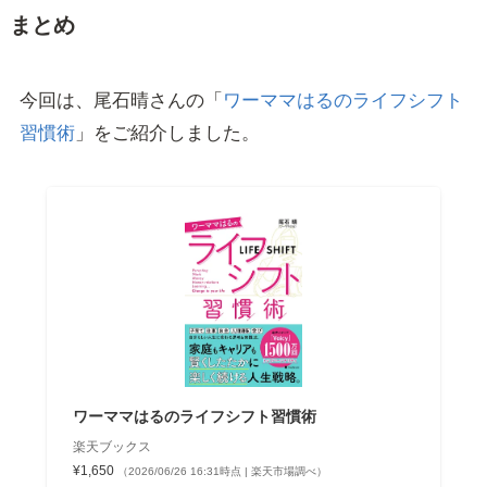
まとめ
今回は、尾石晴さんの「
ワーママはるのライフシフト
習慣術
」をご紹介しました。
ワーママはるのライフシフト習慣術
楽天ブックス
¥1,650
（2026/06/26 16:31時点 | 楽天市場調べ）