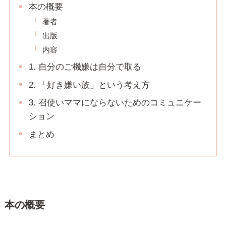
本の概要
著者
出版
内容
1. 自分のご機嫌は自分で取る
2. 「好き嫌い族」という考え方
3. 召使いママにならないためのコミュニケー
ション
まとめ
本の概要