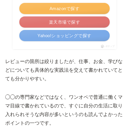
Amazonで探す
楽天市場で探す
Yahoo!ショッピングで探す
ポチップ
レビューの箇所は絞りましたが、仕事、お金、学びな
どについても具体的な実践法を交えて書かれていてと
ても分かりやすい。
◯◯の専門家などではなく、ワンオペで普通に働くマ
マ目線で書かれているので、すぐに自分の生活に取り
入れられそうな内容が多いというのも読んでよかった
ポイントの一つです。