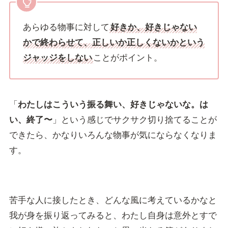
あらゆる物事に対して
好きか、好きじゃない
かで終わらせて、正しいか正しくないかという
ジャッジをしない
ことがポイント。
「
わたしはこういう振る舞い、好きじゃないな。は
い、終了〜
」という感じでサクサク切り捨てることが
できたら、かなりいろんな物事が気にならなくなりま
す。
苦手な人に接したとき、どんな風に考えているかなと
我が身を振り返ってみると、わたし自身は意外とすで