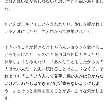
に好き嫌い族かもしれないと思い当たる節がありまし
た。
たとえば、キツイことを言われたり、陰口を叩かれて
いると耳にしたり、面と向かって攻撃されたり。
そういうことが起きるともちろんショックを受けるこ
ともあるけれど、そのことを何日も何日も考えたり、
反撃しようと考えたり、「あんなことをしたからあの
人は悪い人だ」と思い続けることはあまりなくて、そ
れよりも
「こういう人って苦手。悪い人かは分からな
いけど、わたしはできるだけ近寄らないようにしよ
う…」
とそっと距離を置くことが多いような気がしま
す。