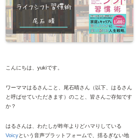
こんにちは、yukiです。
ワーママはるさんこと、尾石晴さん（以下、はるさん
と呼ばせていただきます）のこと、皆さんご存知です
か？
はるさんは、わたしが昨年よりどハマりしている
Voicy
という音声プラットフォームで、揺るぎない地