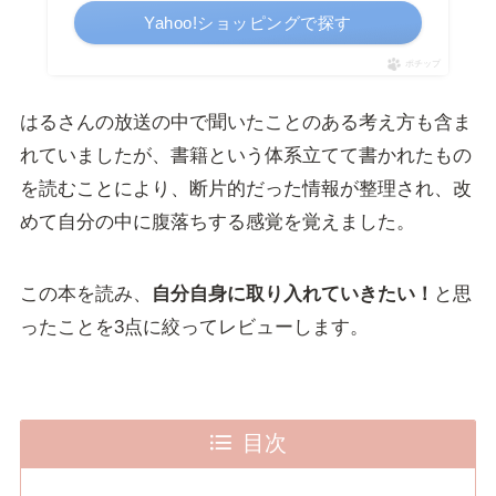
Yahoo!ショッピングで探す
ポチップ
はるさんの放送の中で聞いたことのある考え方も含ま
れていましたが、書籍という体系立てて書かれたもの
を読むことにより、断片的だった情報が整理され、改
めて自分の中に腹落ちする感覚を覚えました。
この本を読み、
自分自身に取り入れていきたい！
と思
ったことを3点に絞ってレビューします。
目次