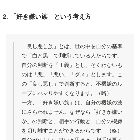
2. 「好き嫌い族」という考え方
「良し悪し族」とは、世の中を自分の基準
で「白と黒」で判断している人たちです。
自分の判断を「正義」とし、そぐわないも
のは「悪」「悪い」「ダメ」とします。こ
の「良し悪し」で判断すると、不機嫌のル
ープにハマりやすくなります。（略）
一方、「好き嫌い族」は、自分の機嫌の波
にさらわれません。なぜなら「好きか嫌い
か」の判断と、相手の行動と、自分の機嫌
を切り離すことができるからです。（略）