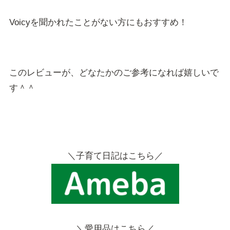
Voicyを聞かれたことがない方にもおすすめ！
このレビューが、どなたかのご参考になれば嬉しいで
す＾＾
＼子育て日記はこちら／
＼愛用品はこちら／