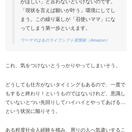
がほしい」と言わないといけないのです。
「現状を言えば願いが叶う」環境にしてし
まう。この繰り返しが「召使いママ」にな
ってしまう第一歩といえます。
ワーママはるのライフシフト習慣術（Amazon）
これ、気をつけないとうっかりやってしまいそう。
どうしても仕方がないタイミングもあるので、一度で
もすると終わり！というものではないけれど、意識し
ていないとつい先回りしてハイハイとやってあげる…
という状況に陥りそう。
ある程度社会人経験を積み、周りの人へ気遣いするこ