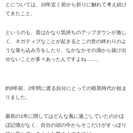
とについては、10年近く前から折りに触れて考え続け
てきたこと。
というのも、昔はかなり気持ちのアップダウンが激し
く、ネガティブなことが起きるとこの世の終わりのよ
うな落ち込み方をしたり、なかなかその渦から抜け出
せないことが多々あったんですよね……。
約8年前、2年間に渡る自分にとっての暗黒時代が始ま
りました。
最初の1年に関してはどんな風に過ごしていたのかほ
ぼ記憶がなく、自分の頭の中からそこだけがすっぽり