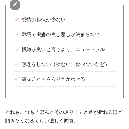
感情の起伏が少ない
環境で機嫌の良し悪しが決まらない
機嫌が良いと言うより、ニュートラル
無理をしない（寝ない、食べないなど）
嫌なことをさらりとかわせる
どれもこれも「ほんとその通り！」と首が折れるほど
頷きたくなるくらい激しく同意。