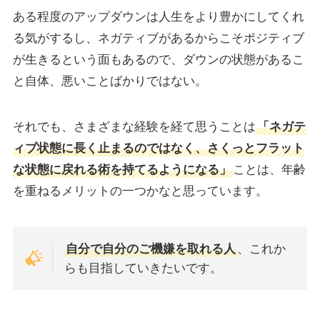
ある程度のアップダウンは人生をより豊かにしてくれ
る気がするし、ネガティブがあるからこそポジティブ
が生きるという面もあるので、ダウンの状態があるこ
と自体、悪いことばかりではない。
それでも、さまざまな経験を経て思うことは
「ネガテ
ィブ状態に長く止まるのではなく、さくっとフラット
な状態に戻れる術を持てるようになる」
ことは、年齢
を重ねるメリットの一つかなと思っています。
自分で自分のご機嫌を取れる人
、これか
らも目指していきたいです。