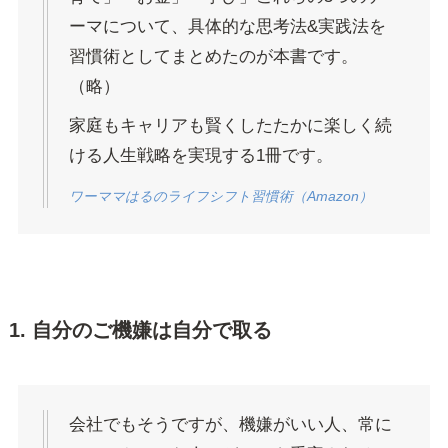
ーマについて、具体的な思考法&実践法を
習慣術としてまとめたのが本書です。
（略）
家庭もキャリアも賢くしたたかに楽しく続
ける人生戦略を実現する1冊です。
ワーママはるのライフシフト習慣術（Amazon）
1. 自分のご機嫌は自分で取る
会社でもそうですが、機嫌がいい人、常に