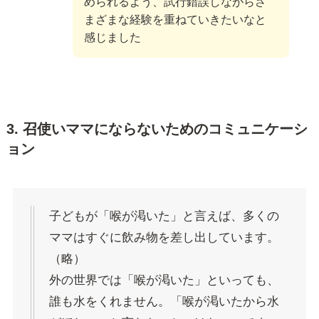
められるよう、試行錯誤しながらさ
まざまな経験を重ねていきたいなと
感じました
3. 召使いママにならないためのコミュニケーシ
ョン
子どもが「喉が渇いた」と言えば、多くの
ママはすぐに飲み物を差し出しています。
（略）
外の世界では「喉が渇いた」といっても、
誰も水をくれません。「喉が渇いたから水