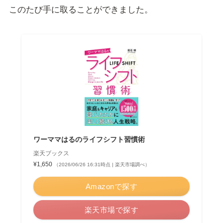
このたび手に取ることができました。
ワーママはるのライフシフト習慣術
楽天ブックス
¥1,650
（2026/06/26 16:31時点 | 楽天市場調べ）
Amazonで探す
楽天市場で探す