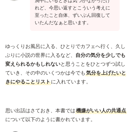
渦中にいるときは気づかなかったけ
れど、今思い返すとこういう考えに
至ったこと自体、ずいぶん回復して
いたんだなぁと思います。
ゆっくりお風呂に入る、ひとりでカフェへ行く、久し
ぶりに小説の世界に入るなど、
自分の気分を少しでも
変えられるかもしれない
と思うことをひとつずつ試し
ていき、その中のいくつかは今でも
気分を上げたいと
きにやることリスト
に入れています。
思い出話はさておき、本書では
機嫌がいい人の共通点
について以下のように書かれています。