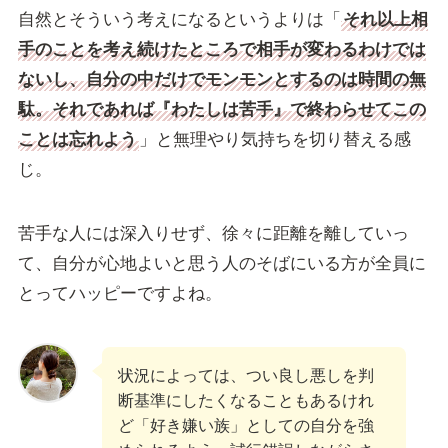
自然とそういう考えになるというよりは「
それ以上相
手のことを考え続けたところで相手が変わるわけでは
ないし、自分の中だけでモンモンとするのは時間の無
駄。それであれば『わたしは苦手』で終わらせてこの
ことは忘れよう
」と無理やり気持ちを切り替える感
じ。
苦手な人には深入りせず、徐々に距離を離していっ
て、自分が心地よいと思う人のそばにいる方が全員に
とってハッピーですよね。
状況によっては、つい良し悪しを判
断基準にしたくなることもあるけれ
ど「好き嫌い族」としての自分を強