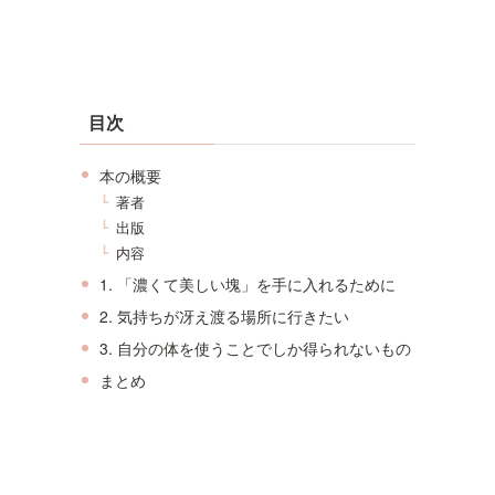
目次
本の概要
著者
出版
内容
1. 「濃くて美しい塊」を手に入れるために
2. 気持ちが冴え渡る場所に行きたい
3. 自分の体を使うことでしか得られないもの
まとめ