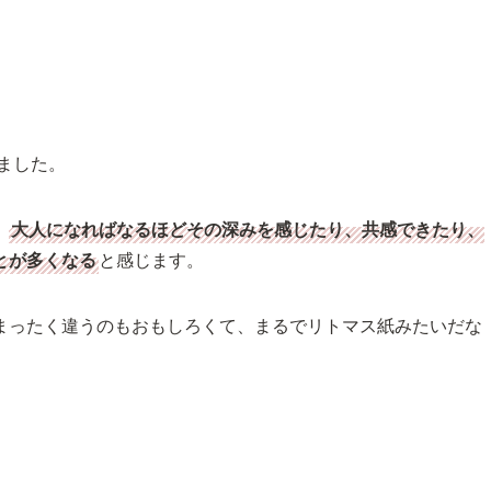
ました。
、
大人になればなるほどその深みを感じたり、共感できたり、
とが多くなる
と感じます。
まったく違うのもおもしろくて、まるでリトマス紙みたいだな