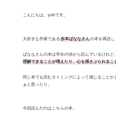
こんにちは、yukiです。
大好きな作家である
吉本ばななさん
の本を再読し
ばななさんの本は学生の頃から読んでいるけれど
理解できることが増えたり、心を揺さぶられるこ
同じ本でも読むタイミングによって感じることが
ぁと思ったり。
今回読んだのはこちらの本。