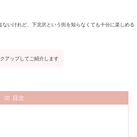
はないけれど、下北沢という街を知らなくても十分に楽しめる
クアップしてご紹介します
目次