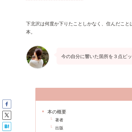
下北沢は何度か下りたことしかなく、住んだこと
本。
今の自分に響いた箇所を３点ピッ
本の概要
著者
出版