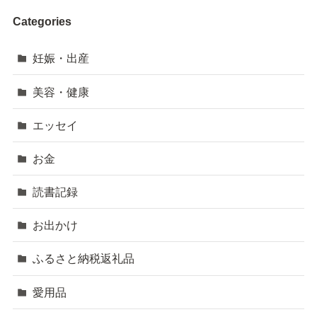
Categories
妊娠・出産
美容・健康
エッセイ
お金
読書記録
お出かけ
ふるさと納税返礼品
愛用品