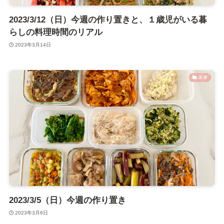
2023/3/12（日）今週の作り置きと、１歳児がいる暮
らしの料理時間のリアル
2023年3月14日
家事
2023/3/5（日）今週の作り置き
2023年3月6日