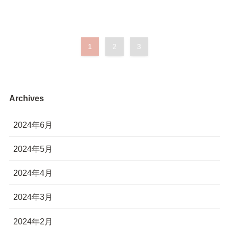
1
2
3
Archives
2024年6月
2024年5月
2024年4月
2024年3月
2024年2月