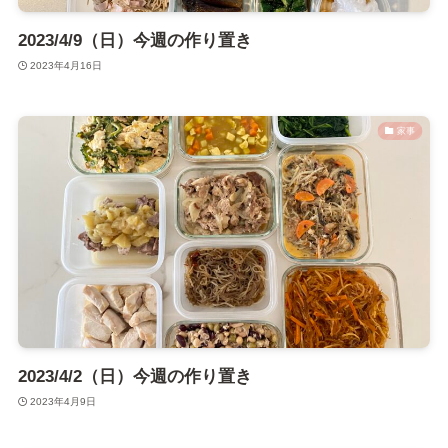
2023/4/9（日）今週の作り置き
2023年4月16日
家事
2023/4/2（日）今週の作り置き
2023年4月9日