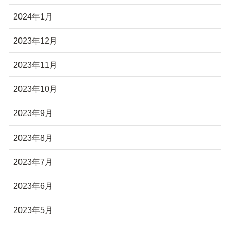
2024年1月
2023年12月
2023年11月
2023年10月
2023年9月
2023年8月
2023年7月
2023年6月
2023年5月