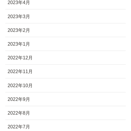
2023年4月
2023年3月
2023年2月
2023年1月
2022年12月
2022年11月
2022年10月
2022年9月
2022年8月
2022年7月