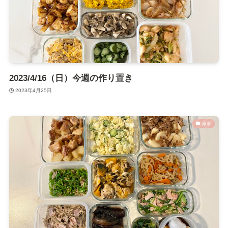
2023/4/16（日）今週の作り置き
2023年4月25日
家事