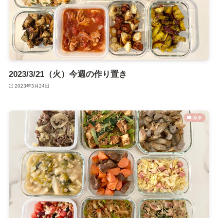
2023/3/21（火）今週の作り置き
2023年3月24日
家事