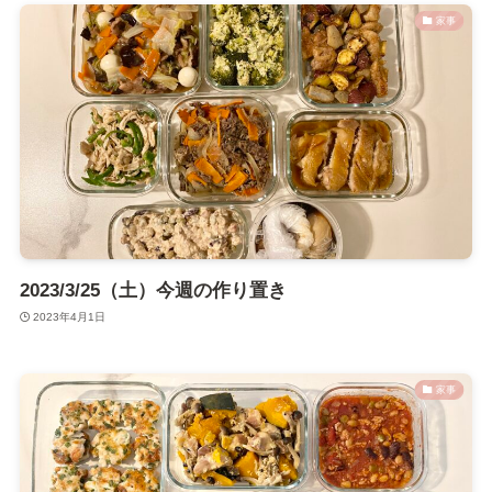
家事
2023/3/25（土）今週の作り置き
2023年4月1日
家事