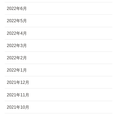
2022年6月
2022年5月
2022年4月
2022年3月
2022年2月
2022年1月
2021年12月
2021年11月
2021年10月