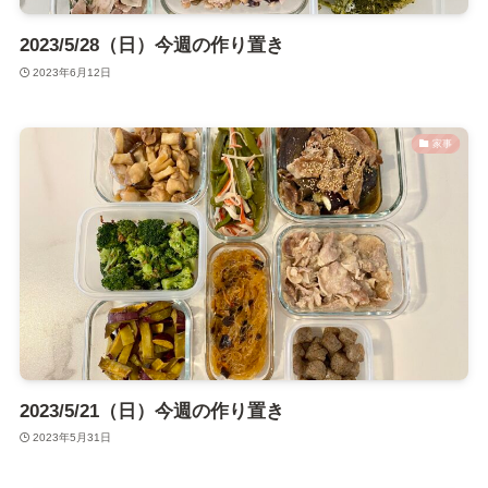
2023/5/28（日）今週の作り置き
2023年6月12日
家事
2023/5/21（日）今週の作り置き
2023年5月31日