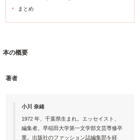
まとめ
本の概要
著者
小川 奈緒
1972 年、千葉県生まれ。エッセイスト、
編集者。早稲田大学第一文学部文芸専修卒
業。出版社のファッション誌編集部を経