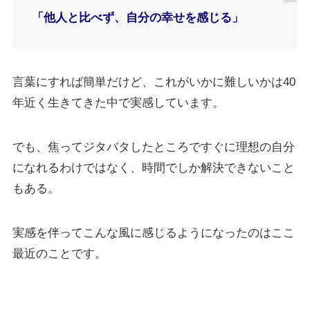
「他人と比べず、自分の幸せを感じる」
言葉にすれば簡単だけど、これがいかに難しいかは40
年近く生きてきた中で実感しています。
でも、焦ってジタバタしたところですぐに理想の自分
になれるわけではなく、時間でしか解決できないこと
もある。
実感を伴ってこんな風に感じるようになったのはここ
最近のことです。