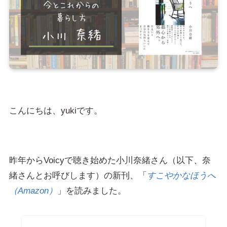
こんにちは、yukiです。
昨年からVoicyで聴き始めた小川奈緒さん（以下、奈
緒さんとお呼びします）の新刊、「
すこやかなほうへ
（Amazon）
」を読みました。