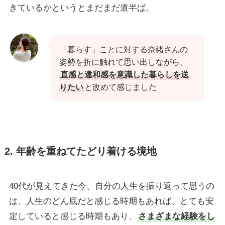
きているかというとまだまだ道半ば。
「暮らす」ことに対する奈緒さんの
姿勢を折に触れて思い出しながら、
直感と違和感を意識した暮らしを送
りたい
と改めて感じました
2. 年齢を重ねてたどり着ける境地
40代が見えてきた今、自分の人生を振り返って思うの
は、人生のどん底だと感じる時期もあれば、とても安
定していると感じる時期もあり、
さまざまな経験をし