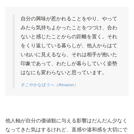
自分の興味が惹かれることをやり、やって
みたら気持ちよかったことをつづけ、合わ
ないと感じたことからの距離を置く。それ
をくり返している暮らしが、他人からはて
いねいに見えるなら、それは相手が抱いた
印象であって、わたしが暮らしていく姿勢
はなにも変わらないと思っています。
すこやかなほうへ（Amazon）
他人軸が自分の価値観に与える影響はだんだん少なく
なってきた気はするけれど、直感や違和感を大切にで