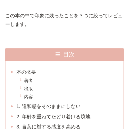
この本の中で印象に残ったことを３つに絞ってレビュ
ーします。
目次
本の概要
著者
出版
内容
1. 違和感をそのままにしない
2. 年齢を重ねてたどり着ける境地
3. 言葉に対する感度を高める