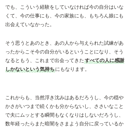
でも、こういう経験をしていなければ今の自分はいな
くて、今の仕事にも、今の家族にも、もちろん娘にも
出会えていなかった。
そう思うとあのとき、あの人から与えられた試練があ
ったからこそ今の自分がいるということになり、そう
なるともう、これまで出会ってきた
すべての人に感謝
しかないという気持ち
にもなります。
これからも、当然浮き沈みはあるだろうし、今の穏や
かさがいつまで続くかも分からないし、ささいなこと
で夫にムッとする瞬間もなくなりはしないだろうし、
数年経ったらまた暗闇をさまよう自分に戻っているか