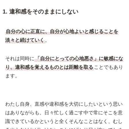
1. 違和感をそのままにしない
自分の心に正直に、自分が心地よいと感じることを
淡々と続けていく
。
それは同時に
「自分にとっての心地悪さ」に敏感にな
り、違和感を覚えるものとは距離を取る
ことでもあり
ます。
わたし自身、直感や違和感を大切にしたいという思い
はありながらも、日々忙しく過ごす中で常にそこを意
識できているかというと全くそんなことはなく、むし