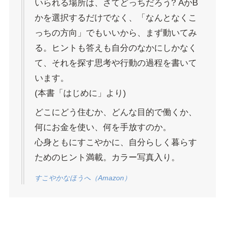
いられる場所は、さてどっちだろう? AかB
かを選択するだけでなく、「なんとなくこ
っちの方向」でもいいから、まず動いてみ
る。ヒントも答えも自分のなかにしかなく
て、それを探す思考や行動の過程を書いて
います。
(本書「はじめに」より)
どこにどう住むか、どんな目的で働くか、
何にお金を使い、何を手放すのか。
心身ともにすこやかに、自分らしく暮らす
ためのヒント満載。カラー写真入り。
すこやかなほうへ（Amazon）