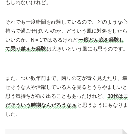
もしれないけれど。
それでも一度暗闇を経験しているので、どのような心
持ちで過ごせばいいのか、どういう風に対処をしたら
いいのか、N＝1ではあるけれど
一度どん底を経験し
て乗り越えた経験
は大きいという風にも思うのです。
また、つい数年前まで、隣りの芝が青く見えたり、幸
せそうな人や活躍している人を見るとうらやましいと
思う気持ちが強く出ることもあったけれど、
30代はま
だそういう時期なんだろうなぁ
と思うようにもなりま
した。