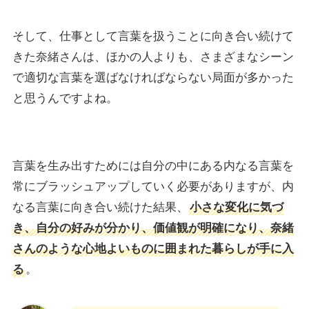
そして、仕事として言葉を扱うことに向き合い続けて
きた奈緒さんは、ほかの人よりも、さまざまなシーン
で適切な言葉を選ばなければならない局面が多かった
と思うんですよね。
言葉を生み出すためには自分の中にある内なる言葉を
常にブラッシュアップしていく必要がありますが、内
なる言葉に向き合い続けた結果、
小さな変化に気づ
き、自分の好みが分かり、価値観が明確になり、奈緒
さんのような心地よいものに囲まれた暮らしが手に入
る
。