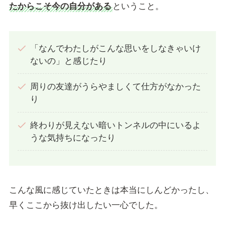
たからこそ今の自分がある
ということ。
「なんでわたしがこんな思いをしなきゃいけ
ないの」と感じたり
周りの友達がうらやましくて仕方がなかった
り
終わりが見えない暗いトンネルの中にいるよ
うな気持ちになったり
こんな風に感じていたときは本当にしんどかったし、
早くここから抜け出したい一心でした。