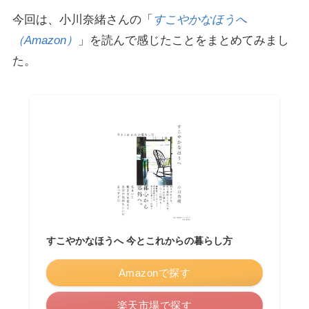
今回は、小川奈緒さんの「
すこやかなほうへ
（Amazon）
」を読んで感じたことをまとめてみまし
た。
すこやかなほうへ 今とこれからの暮らし方
Amazonで探す
楽天市場で探す