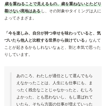
歳を重ねることで見えるもの、歳を重ねないとたどり
着けない境地はある
し、その対象やタイミングは人に
よってさまざま。
「今を楽しみ、自分が持つ幸せを味わっていると、気
づいたら他人と比較する世界から抜けている」
なんて
ことが起きるかもしれないなぁと、割と本気で思った
りしています。
あのころ、わたしが適任として選んでもら
えなかったことは、人生にも仕事にも、ま
ったく残念なことじゃなかったと。むしろ
よかった、とも思わないし、もし選ばれて
いたら、そちら方面の仕事が増えていった