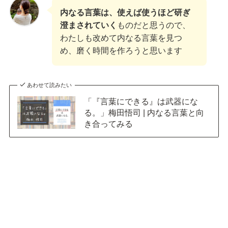
内なる言葉は、使えば使うほど研ぎ
澄まされていく
ものだと思うので、
わたしも改めて内なる言葉を見つ
め、磨く時間を作ろうと思います
あわせて読みたい
「『言葉にできる』は武器にな
る。」梅田悟司 | 内なる言葉と向
き合ってみる