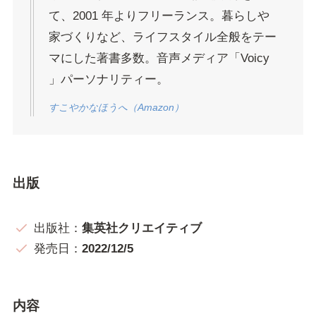
て、2001 年よりフリーランス。暮らしや
家づくりなど、ライフスタイル全般をテー
マにした著書多数。音声メディア「Voicy
」パーソナリティー。
すこやかなほうへ（Amazon）
出版
出版社：
集英社クリエイティブ
発売日：
2022/12/5
内容