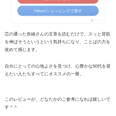
Yahoo!ショッピングで探す
ポチップ
芯の通った奈緒さんの文章を読むだけで、スッと背筋
を伸ばそうというという気持ちになり、ことばの力を
改めて感じます。
自分にとっての心地よさを見つけ、心豊かな50代を迎
えたい人たちすべてにオススメの一冊。
このレビューが、どなたかのご参考になれば嬉しいで
す＾＾