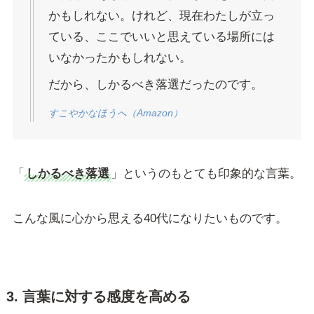
かもしれない。けれど、現在わたしが立っ
ている、ここでいいと思えている場所には
いなかったかもしれない。
だから、しかるべき落選だったのです。
すこやかなほうへ（Amazon）
「
しかるべき落選
」というのもとても印象的な言葉。
こんな風に心から思える40代になりたいものです。
3. 言葉に対する感度を高める