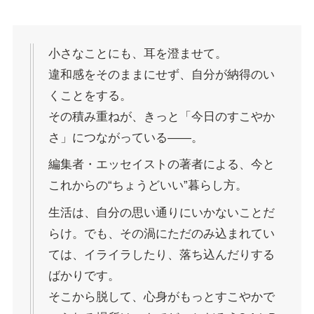
小さなことにも、耳を澄ませて。
違和感をそのままにせず、自分が納得のい
くことをする。
その積み重ねが、きっと「今日のすこやか
さ」につながっている――。
編集者・エッセイストの著者による、今と
これからの“ちょうどいい”暮らし方。
生活は、自分の思い通りにいかないことだ
らけ。でも、その渦にただのみ込まれてい
ては、イライラしたり、落ち込んだりする
ばかりです。
そこから脱して、心身がもっとすこやかで